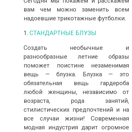
Сегодня мы покажем и расскажем
вам чем можно заменить всем
надоевшие трикотажные футболки.
1.
СТАНДАРТНЫЕ БЛУЗЫ
Создать необычные и
разнообразные летние образы
поможет поистине незаменимая
вещь — блузка. Блузка — это
обязательная вещь гардероба
любой женщины, независимо от
возраста, рода занятий,
стилистических предпочтений и на
все случаи жизни! Современная
модная индустрия дарит огромное