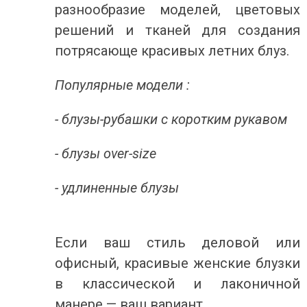
разнообразие моделей, цветовых
решений и тканей для создания
потрясающе красивых летних блуз.
Популярные модели :
- блузы-рубашки с коротким рукавом
- блузы over-size
- удлиненные блузы
Если ваш стиль деловой или
офисный, красивые женские блузки
в классической и лаконичной
манере — ваш вариант.