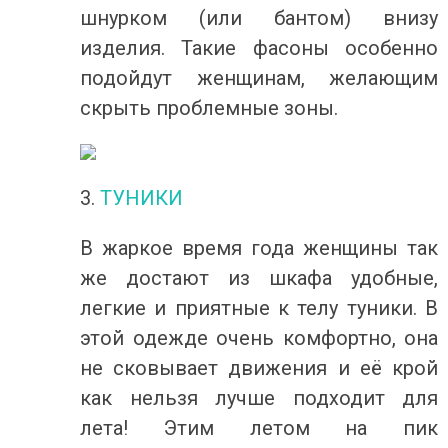
шнурком (или бантом) внизу
изделия. Такие фасоны особенно
подойдут женщинам, желающим
скрыть проблемные зоны.
3.
ТУНИКИ
В жаркое время года женщины так
же достают из шкафа удобные,
легкие и приятные к телу туники. В
этой одежде очень комфортно, она
не сковывает движения и её крой
как нельзя лучше подходит для
лета! Этим летом на пик