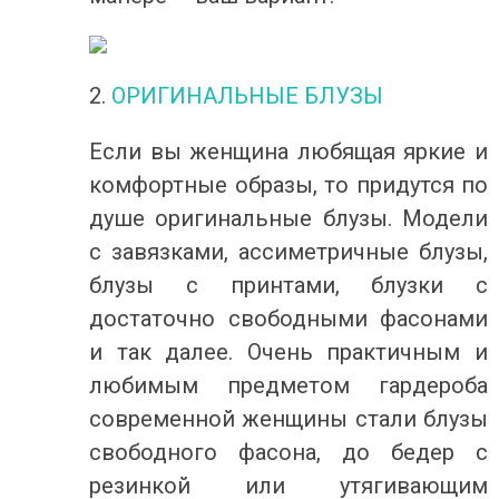
2.
ОРИГИНАЛЬНЫЕ БЛУЗЫ
Если вы женщина любящая яркие и
комфортные образы, то придутся по
душе оригинальные блузы. Модели
с завязками, ассиметричные блузы,
блузы с принтами, блузки с
достаточно свободными фасонами
и так далее. Очень практичным и
любимым предметом гардероба
современной женщины стали блузы
свободного фасона, до бедер с
резинкой или утягивающим