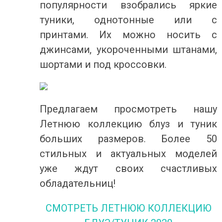
популярности взобрались яркие
туники, однотонные или с
принтами. Их можно носить с
джинсами, укороченными штанами,
шортами и под кроссовки.
Предлагаем просмотреть нашу
Летнюю коллекцию блуз и туник
больших размеров. Более 50
стильных и актуальных моделей
уже ждут своих счастливых
обладательниц!
СМОТРЕТЬ ЛЕТНЮЮ КОЛЛЕКЦИЮ