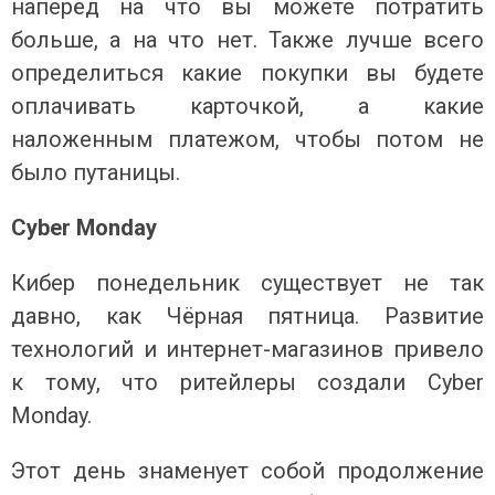
наперёд на что вы можете потратить
больше, а на что нет. Также лучше всего
определиться какие покупки вы будете
оплачивать карточкой, а какие
наложенным платежом, чтобы потом не
было путаницы.
Cyber
Monday
Кибер понедельник существует не так
давно, как Чёрная пятница. Развитие
технологий и интернет-магазинов привело
к тому, что ритейлеры создали Cyber
Monday.
Этот день знаменует собой продолжение