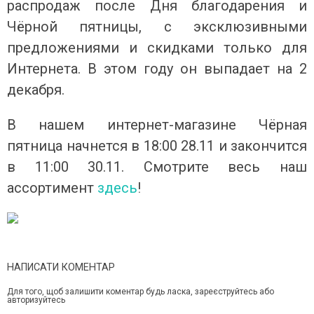
распродаж после Дня благодарения и
Чёрной пятницы, с эксклюзивными
предложениями и скидками только для
Интернета. В этом году он выпадает на 2
декабря.
В нашем интернет-магазине Чёрная
пятница начнется в 18:00 28.11 и закончится
в 11:00 30.11
. Смотрите весь наш
ассортимент
здесь
!
НАПИСАТИ КОМЕНТАР
Для того, щоб залишити коментар будь ласка, зареєструйтесь або
авторизуйтесь