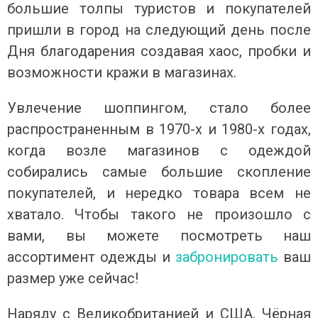
большие толпы туристов и покупателей
пришли в город на следующий день после
Дня благодарения создавая хаос, пробки и
возможности кражи в магазинах.
Увлечение шоппингом, стало более
распространенным в 1970-х и 1980-х годах,
когда возле магазинов с одеждой
собирались самые большие скопление
покупателей, и нередко товара всем не
хватало. Чтобы такого не произошло с
вами, вы можете посмотреть наш
ассортимент одежды и
забронировать
ваш
размер уже сейчас!
Наряду с Великобританией и США, Чёрная