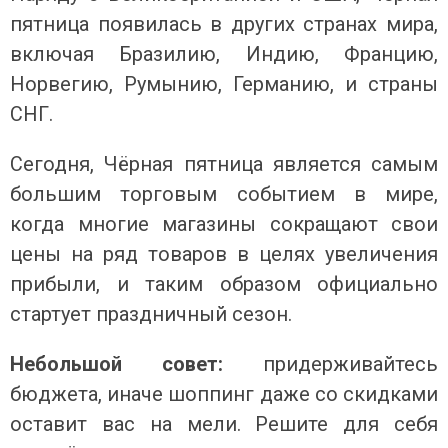
пятница появилась в других странах мира,
включая Бразилию, Индию, Францию,
Норвегию, Румынию, Германию, и страны
СНГ.
Сегодня, Чёрная пятница является самым
большим торговым событием в мире,
когда многие магазины сокращают свои
цены на ряд товаров в целях увеличения
прибыли, и таким образом официально
стартует праздничный сезон.
Небольшой совет:
придерживайтесь
бюджета, иначе шоппинг даже со скидками
оставит вас на мели. Решите для себя