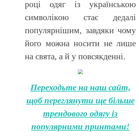
році одяг із українською
символікою стає дедалі
популярнішим, завдяки чому
його можна носити не лише
на свята, а й у повсякденні.
Переходьте на наш сайт,
щоб переглянути ще більше
трендового одягу із
популярними принтами!