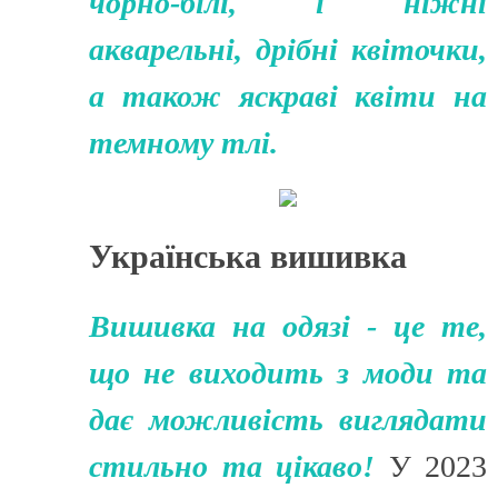
чорно-білі, і ніжні
акварельні, дрібні квіточки,
а також яскраві квіти на
темному тлі.
Українська вишивка
Вишивка на одязі - це те,
що не виходить з моди та
дає можливість виглядати
стильно та цікаво!
У 2023