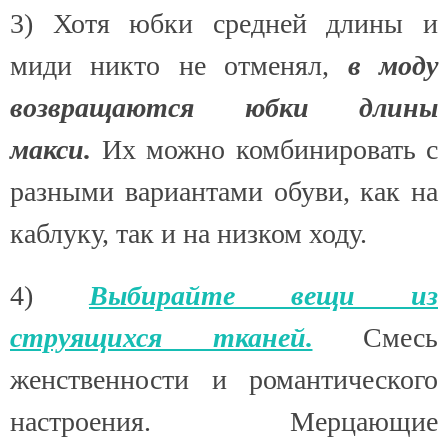
3) Хотя юбки средней длины и
миди никто не отменял,
в моду
возвращаются юбки длины
макси.
Их можно комбинировать с
разными вариантами обуви, как на
каблуку, так и на низком ходу.
4)
Выбирайте вещи из
струящихся тканей.
Смесь
женственности и романтического
настроения. Мерцающие