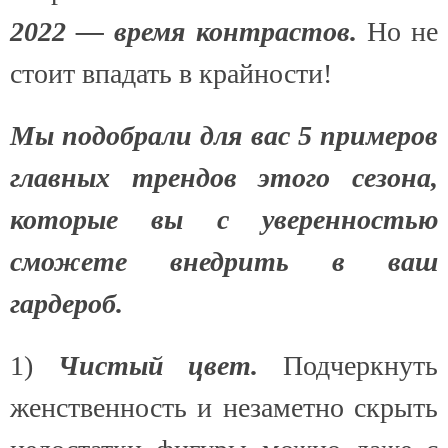
2022 — время контрастов.
Но не
стоит впадать в крайности!
Мы подобрали для вас 5 примеров
главных трендов этого сезона,
которые вы с уверенностью
сможете внедрить в ваш
гардероб.
1)
Чистый цвет.
Подчеркнуть
женственность и незаметно скрыть