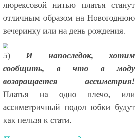
люрексовой нитью платья станут
отличным образом на Новогоднюю
вечеринку или на день рождения.
5)
И напоследок, хотим
сообщить, в что в моду
возвращается ассиметрия!
Платья на одно плечо, или
ассиметричный подол юбки будут
как нельзя к стати.