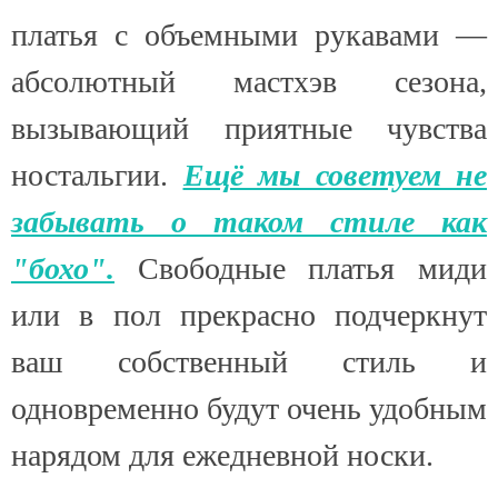
платья с объемными рукавами —
абсолютный мастхэв сезона,
вызывающий приятные чувства
ностальгии.
Ещё мы советуем не
забывать о таком стиле как
"бохо".
Свободные платья миди
или в пол прекрасно подчеркнут
ваш собственный стиль и
одновременно будут очень удобным
нарядом для ежедневной носки.