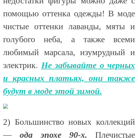
недостатки фигуры можно даже с
помощью оттенка одежды! В моде
чистые оттенки лаванды, мяты и
голубого неба, а также всеми
любимый марсала, изумрудный и
электрик.
Не забывайте о черных
и красных платьях, они также
будут в моде этой зимой.
2) Большинство новых коллекций
—
ода эпохе 90-х.
Плечистые