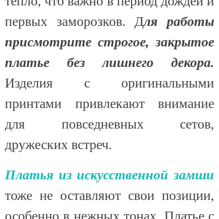
тепло, что важно в период дождей и
первых заморозков. Д
ля работы
присмотрите строгое, закрытое
платье без лишнего декора.
Изделия с оригинальными
принтами привлекают внимание
для повседневных сетов,
дружеских встреч.
Платья из искусственной замши
тоже не оставляют свои позиции,
особенно в нежных тонах. Платье с