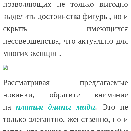
позволяющих не только выгодно
выделить достоинства фигуры, но и
скрыть имеющихся
несовершенства, что актуально для
многих женщин.
Рассматривая предлагаемые
новинки, обратите внимание
на
платья длины миди
.
Это не
только элегантно, женственно, но и