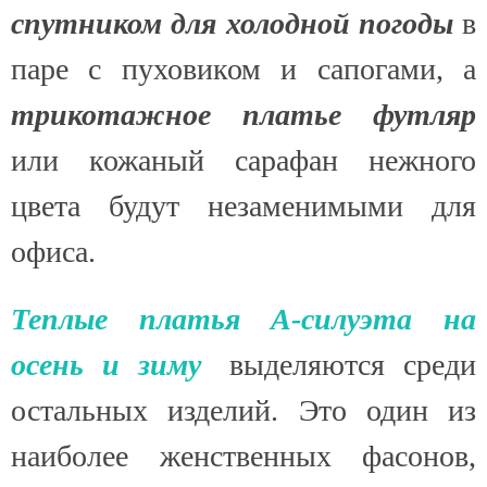
спутником для холодной погоды
в
паре с пуховиком и сапогами, а
трикотажное платье футляр
или кожаный сарафан нежного
цвета будут незаменимыми для
офиса.
Теплые платья А-силуэта на
осень и зиму
выделяются среди
остальных изделий. Это один из
наиболее женственных фасонов,