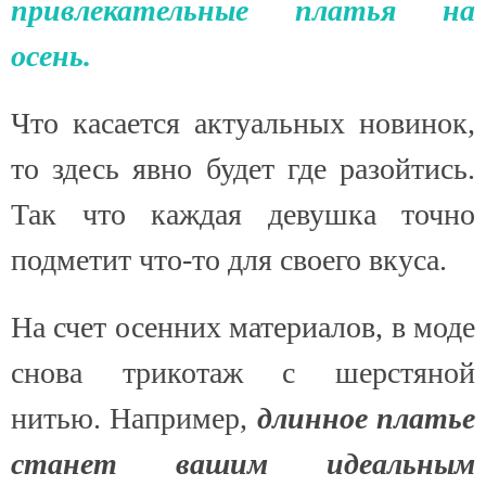
привлекательные платья на
осень.
Что касается актуальных новинок,
то здесь явно будет где разойтись.
Так что каждая девушка точно
подметит что-то для своего вкуса.
На счет осенних материалов, в моде
снова трикотаж с шерстяной
нитью. Например,
длинное платье
станет вашим идеальным