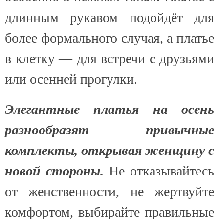
длинным рукавом подойдёт для
более формального случая, а платье
в клетку — для встречи с друзьями
или осенней прогулки.
Элегантные платья на осень
разнообразят привычные
комплекты, открывая женщину с
новой стороны.
Не отказывайтесь
от женственности, не жертвуйте
комфортом, выбирайте правильные