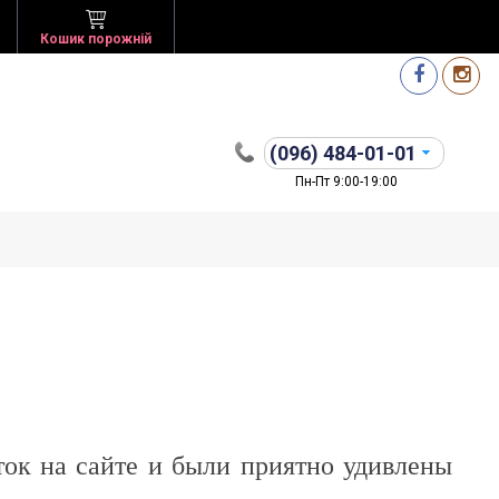
Кошик порожній
(096)
484-01-01
Пн-Пт 9:00-19:00
ок на сайте и были приятно удивлены